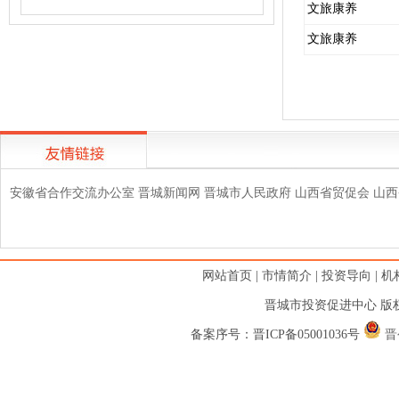
文旅康养
文旅康养
安徽省合作交流办公室
晋城新闻网
晋城市人民政府
山西省贸促会
山西
网站首页
|
市情简介
|
投资导向
|
机
晋城市投资促进中心 版权
备案序号：
晋ICP备05001036号
晋