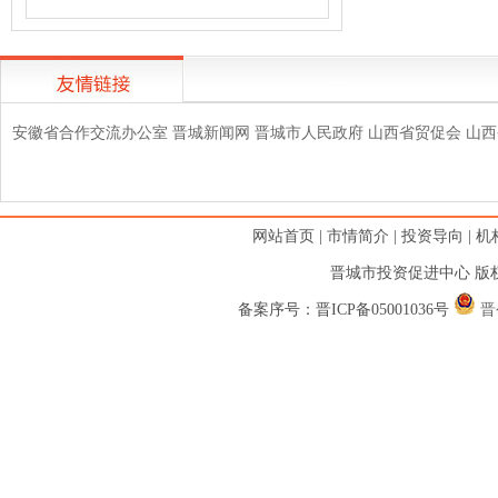
安徽省合作交流办公室
晋城新闻网
晋城市人民政府
山西省贸促会
山西
网站首页
|
市情简介
|
投资导向
|
机
晋城市投资促进中心 版权
备案序号：
晋ICP备05001036号
晋