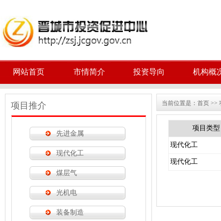
网站首页
市情简介
投资导向
机构概
当前位置是：
首页
>>
项目推介
项目类型
先进金属
现代化工
现代化工
现代化工
煤层气
光机电
装备制造