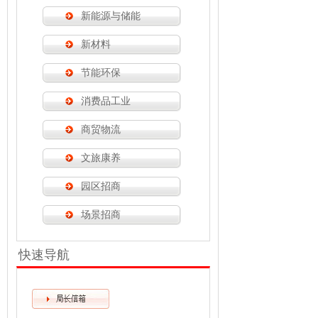
新能源与储能
新材料
节能环保
消费品工业
商贸物流
文旅康养
园区招商
场景招商
快速导航