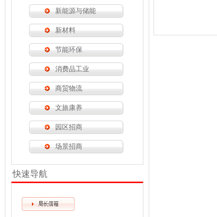
新能源与储能
新材料
节能环保
消费品工业
商贸物流
文旅康养
园区招商
场景招商
快速导航