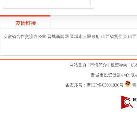
安徽省合作交流办公室
晋城新闻网
晋城市人民政府
山西省贸促会
山西
网站首页
|
市情简介
|
投资导向
|
机
晋城市投资促进中心 版权
备案序号：
晋ICP备05001036号
晋