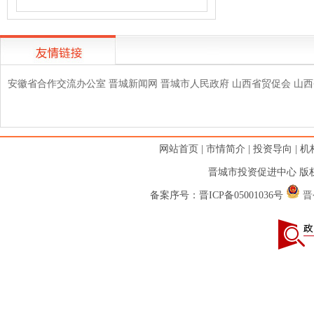
安徽省合作交流办公室
晋城新闻网
晋城市人民政府
山西省贸促会
山西
网站首页
|
市情简介
|
投资导向
|
机
晋城市投资促进中心 版权
备案序号：
晋ICP备05001036号
晋