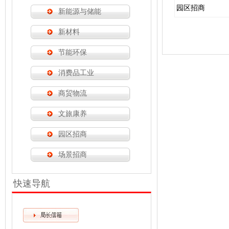
园区招商
新能源与储能
新材料
节能环保
消费品工业
商贸物流
文旅康养
园区招商
场景招商
快速导航