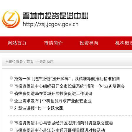
网站首页
市情简介
投资导向
机构概
当前位置是：
首页
>>
最新动态
招落一体 | 把产业链“掰开揉碎”，以精准导航推动精准招商
市投资促进中心组织召开全市投促系统“招落一体”业务培训会
省投资促进局在晋城开展投资促进工作调研
企业需求发布 | 中科创源寻求产业配套企业
刘慧波讲授“七一”专题党课
市投资促进中心与晋城经开区召开招商引资座谈交流会
市投资促进中心赴江苏南通开展项目跟进对接活动