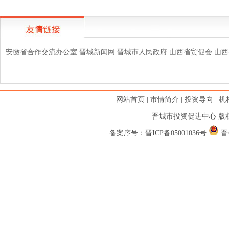
安徽省合作交流办公室
晋城新闻网
晋城市人民政府
山西省贸促会
山西
网站首页
|
市情简介
|
投资导向
|
机
晋城市投资促进中心 版权
备案序号：
晋ICP备05001036号
晋