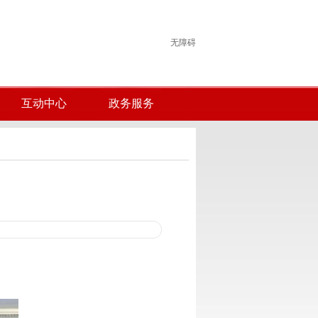
无障碍
互动中心
政务服务