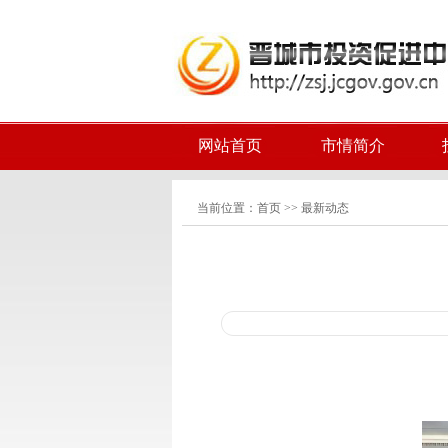
网站首页
市情简介
当前位置：
首页
>>
最新动态