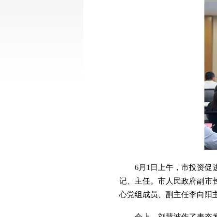
6月1日上午，市投资
记、主任。市人民政府副市
心党组成员、副主任李向阳
会上，刘慧波作了表态