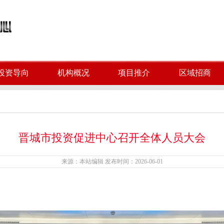
投资导向
机构概况
项目推介
区域招商
晋城市投资促进中心召开全体人员大会
来源：本站编辑 发布时间：2026-06-01