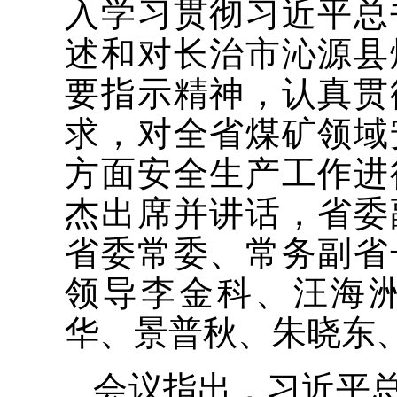
入学习贯彻习近平总
述和对长治市沁源县
要指示精神，认真贯
求，对全省煤矿领域
方面安全生产工作进
杰出席并讲话，省委
省委常委、常务副省
领导李金科、汪海
华、景普秋、朱晓东
会议指出，习近平