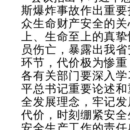
斯爆炸事故作出重要
众生命财产安全的关
上、生命至上的真挚
员伤亡，
暴露出我省
环节，
代价极为惨重
各有关部门要
深入学
平总书记重要论述和
全发展理念，牢记发
代价，时刻绷紧安全
安全生产工作的责任