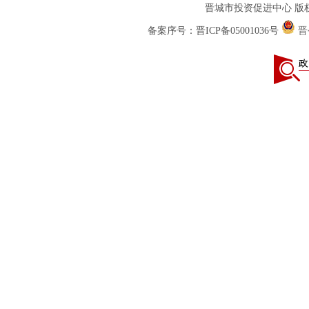
晋城市投资促进中心 版权
备案序号：
晋ICP备05001036号
晋