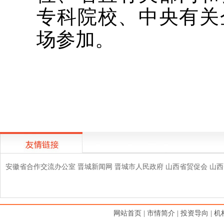
专科院校、中央有关
场参加。
安徽省合作交流办公室
晋城新闻网
晋城市人民政府
山西省贸促会
山西
网站首页
|
市情简介
|
投资导向
|
机