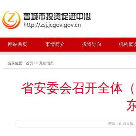
网站首页
市情简介
投资导向
机构概
当前位置：
首页
>>
最新动态
省安委会召开全体（
来源：山西日报、山