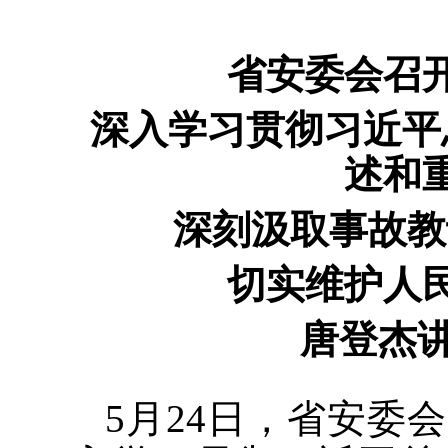
省安委会召
深入学习贯彻习近平
述和
深刻汲取事故教
切实维护人
唐登杰讲
5月24日，省安委