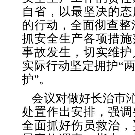
自省，以最坚决的态
的行动，全面彻查整
抓安全生产各项措施
事故发生，切实维护
实际行动坚定拥护“两
护”。
会议对做好长治市
处置作出安排，强调
全面抓好伤员救治，