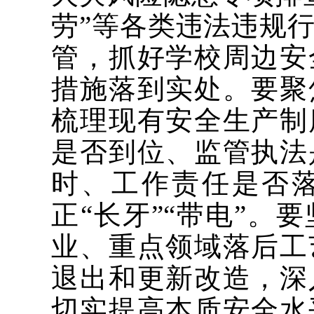
劳”等各类违法违规
管，抓好学校周边安
措施落到实处。要聚
梳理现有安全生产制
是否到位、监管执法
时、工作责任是否
正“长牙”“带电”。
业、重点领域落后工
退出和更新改造，深
切实提高本质安全水