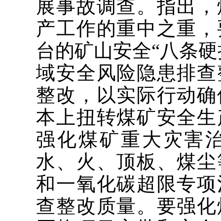
展事故调查。指出，
产工作的重中之重，
台的矿山安全“八条硬
域安全风险隐患排查
整改，以实际行动确
本上扭转煤矿安全生
强化煤矿重大灾害
水、火、顶板、煤尘
和一氧化碳超限专项
查整改质量。要强化