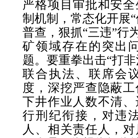
严格项目审批和安全
制机制，常态化开展“
普查，狠抓“三违”行
矿领域存在的突出
题。要重拳出击“打非
联合执法、联席会
度，深挖严查隐蔽工
下井作业人数不清、
行刑纪衔接，对违
人、相关责任人，对