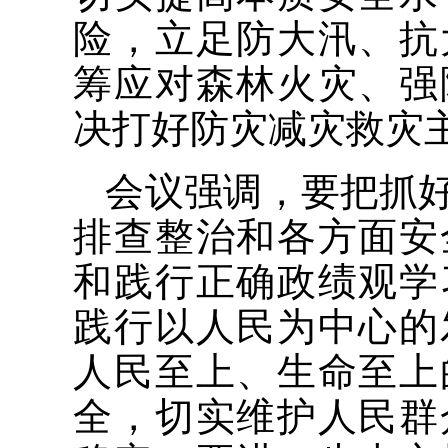
险，立足防大汛、抗
筹应对森林火灾、强
决打好防灾减灾救灾
会议强调，要把抓
排查整治和各方面安
和践行正确政绩观学
践行以人民为中心的
人民至上、生命至上
全，切实维护人民群