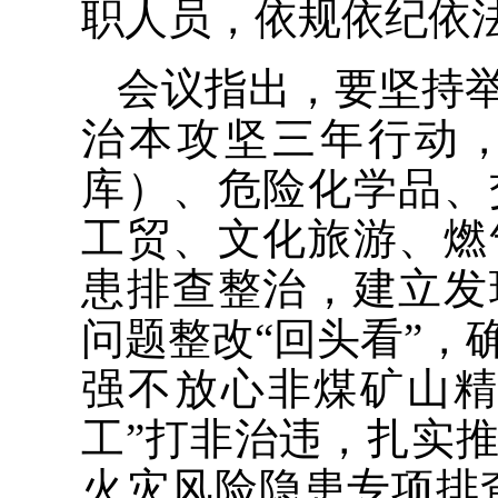
职人员，依规依纪依
会议指出，要坚持
治本攻坚三年行动
库）、危险化学品、
工贸、文化旅游、燃
患排查整治，建立发
问题整改“回头看”，
强不放心非煤矿山精
工”打非治违，扎实
火灾风险隐患专项排