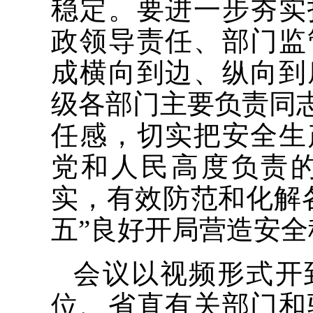
稳定。要进一步夯实
政领导责任、部门监
成横向到边、纵向到
级各部门主要负责同志
任感，切实把安全生
党和人民高度负责
实，有效防范和化解
五”良好开局营造安
会议以视频形式开
位、省直有关部门和