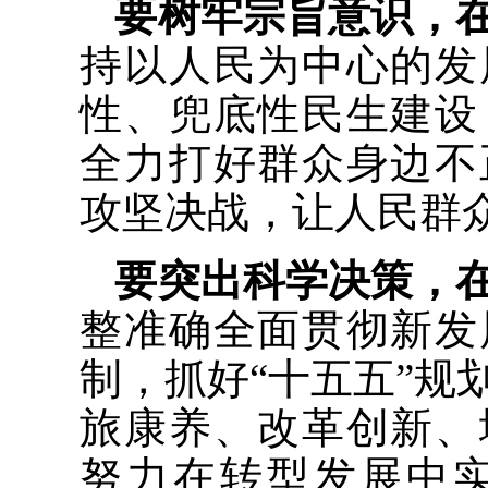
要树牢宗旨意识，
持以人民为中心的发
性、兜底性民生建设
全力打好群众身边不
攻坚决战，让人民群
要突出科学决策，
整准确全面贯彻新发
制，抓好“十五五”规
旅康养、改革创新、
努力在转型发展中