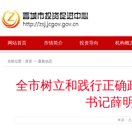
网站首页
市情简介
投资导向
机构概
当前位置：
首页
>>
最新动态
全市树立和践行正确
书记薛
来源：太行