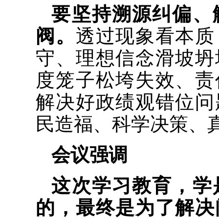
要坚持溯源纠偏、
阀。
透过现象看本质
守、理想信念滑坡坍
度笼子松垮失效、责
解决好政绩观错位问
民造福、科学决策、
会议强调
这次学习教育，学
的，最终是为了解决