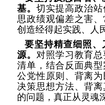
基。
切实提高政治站
思政绩观偏差之害、
创造经得起实践、人
要坚持精查细照、
源。
对照学习教育总
清单，结合反面典型
公党性原则、背离为
决策思想方法、背离
的问题，真正从灵魂