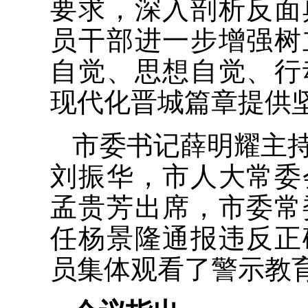
要求，深入剖析反面
员干部进一步增强树
自觉、思想自觉、行
现代化晋城篇章提供
市委书记薛明耀主
刘振华，市人大常委
孟贵芳出席，市委常
任杨景隆通报违反正
员集体观看了警示教