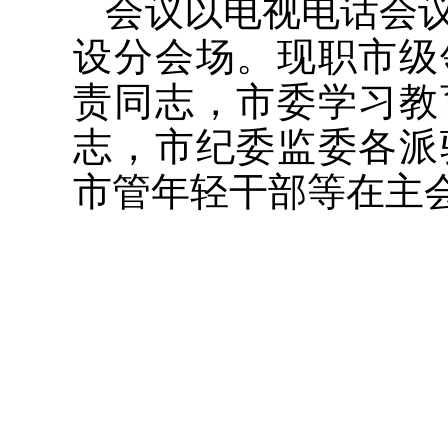
会议以电视电话会
设分会场。现职市级
责同志，市委学习教
志，市纪委监委各派
市管年轻干部等在主