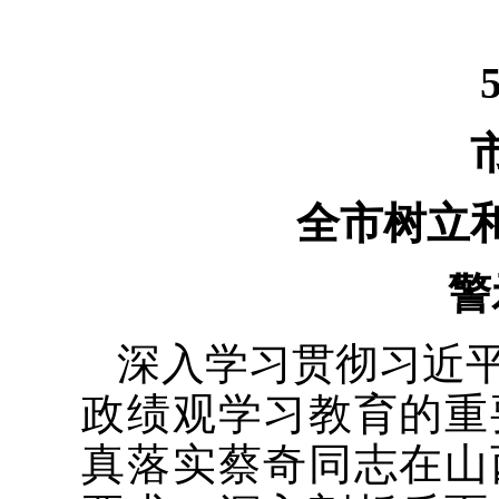
全市树立
警
深入学习贯彻习近
政绩观学习教育的重
真落实蔡奇同志在山