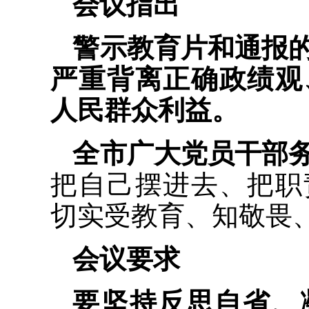
会议指出
警示教育片和通报
严重背离正确政绩观
人民群众利益。
全市广大党员干部
把自己摆进去、把职
切实受教育、知敬畏
会议要求
要坚持反思自省、