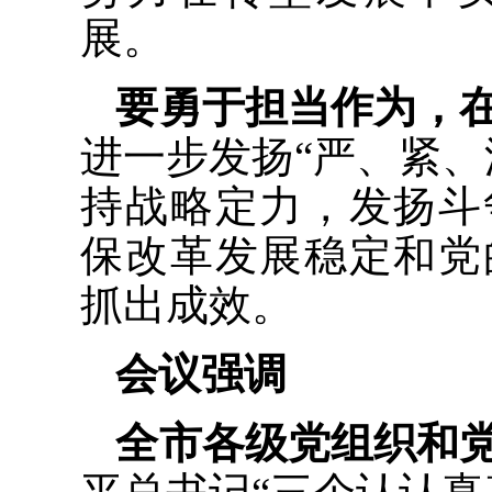
展。
要勇于担当作为，
进一步发扬“严、紧、
持战略定力，发扬斗
保改革发展稳定和党
抓出成效。
会议强调
全市各级党组织和