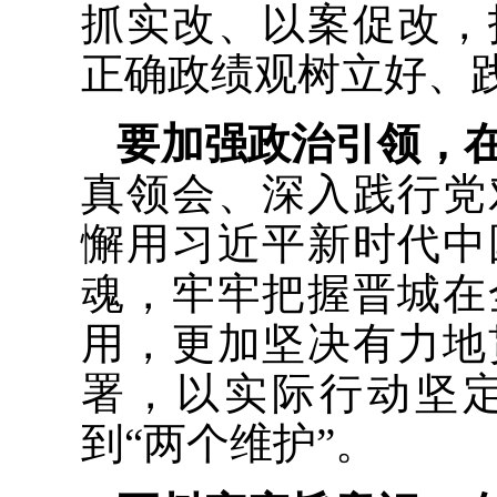
抓实改、以案促改，
正确政绩观树立好、
要加强政治引领，
真领会、深入践行党
懈用习近平新时代中
魂，牢牢把握晋城在
用，更加坚决有力地
署，以实际行动坚定
到“两个维护”。