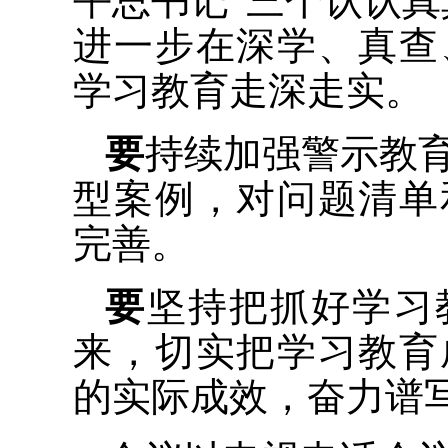
平总书记“三个认认真
进一步在深学、真查
学习教育走深走实。
要
持续加强警示教
型案例，对问题清单
完善。
要
坚持把抓好学习
来，切实把学习教育
的实际成效，奋力谱