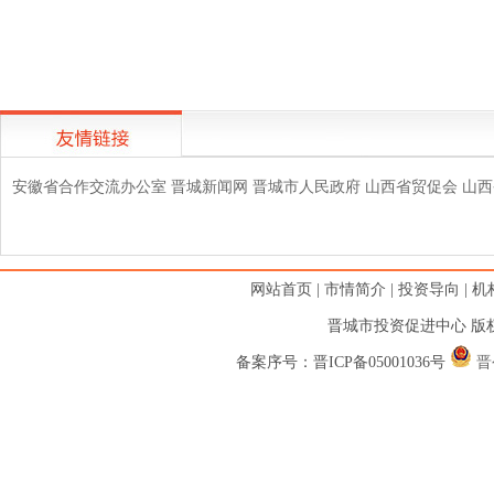
安徽省合作交流办公室
晋城新闻网
晋城市人民政府
山西省贸促会
山西
网站首页
|
市情简介
|
投资导向
|
机
晋城市投资促进中心 版权
备案序号：
晋ICP备05001036号
晋