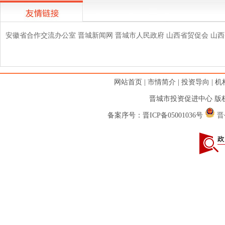
安徽省合作交流办公室
晋城新闻网
晋城市人民政府
山西省贸促会
山西
网站首页
|
市情简介
|
投资导向
|
机
晋城市投资促进中心 版权
备案序号：
晋ICP备05001036号
晋