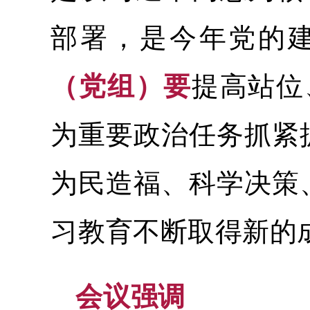
部署，是今年党的
（党组）要
提高站位
为重要政治任务抓紧
为民造福、科学决策
习教育不断取得新的
会议强调