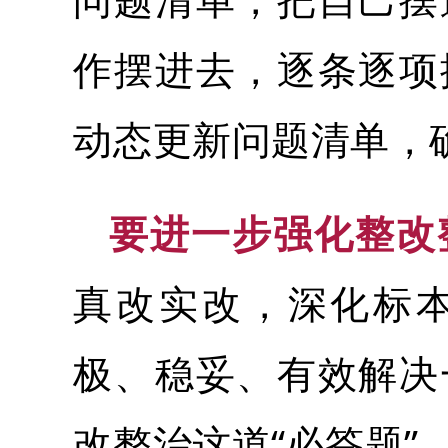
作摆进去，逐条逐项
动态更新问题清单，
要进一步强化整改
真改实改，深化标
极、稳妥、有效解决
改整治这道“必答题”