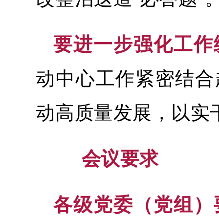
要进一步强化工作
动中心工作紧密结合
动高质量发展，以实
会议要求
各级党委（党组）