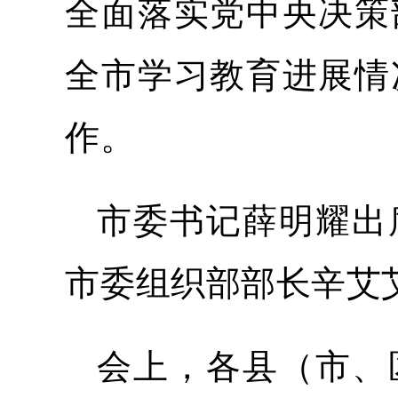
全面落实党中央决策
全市学习教育进展情
作。
市委书记薛明耀出
市委组织部部长辛艾
会上，各县（市、