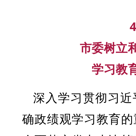
市委树立
学习教
深入学习贯彻习近
确政绩观学习教育的