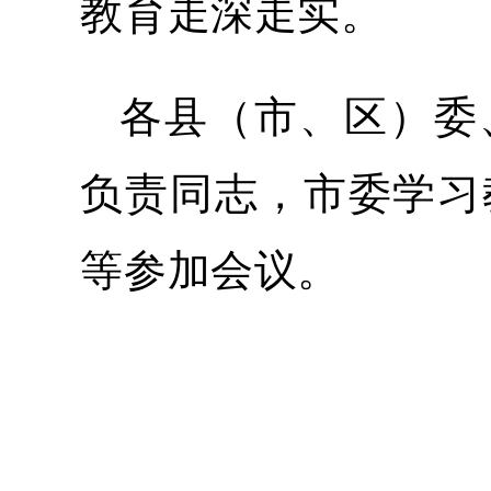
教育走深走实。
各县（市、区）委
负责同志，市委学习
等参加会议。