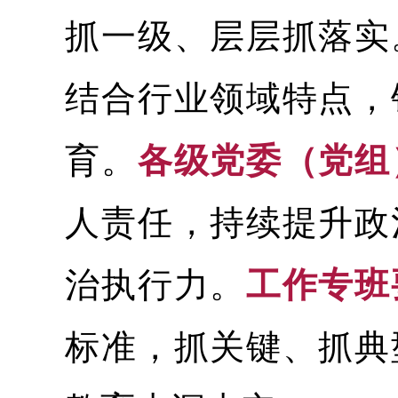
抓一级、层层抓落实
结合行业领域特点，
育。
各级党委（党组
人责任，持续提升政
治执行力。
工作专班
标准，抓关键、抓典