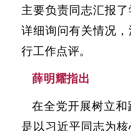
主要负责同志汇报了
详细询问有关情况，
行工作点评。
薛明耀指出
在全党开展树立和
是以习近平同志为核