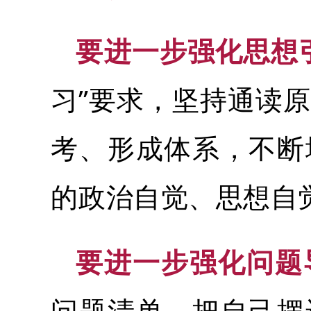
要进一步强化思想
习”要求，坚持通读
考、形成体系，不断
的政治自觉、思想自
要进一步强化问题
问题清单，把自己摆