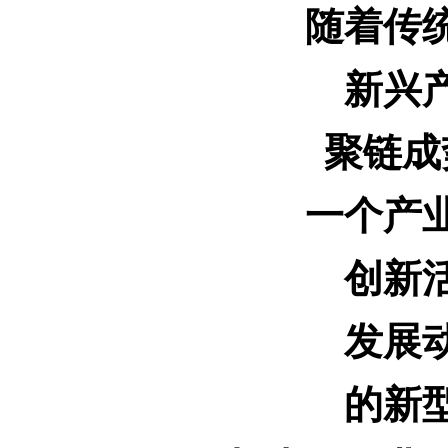
随着传
新兴
聚链成
一个产
创新
发展
的新