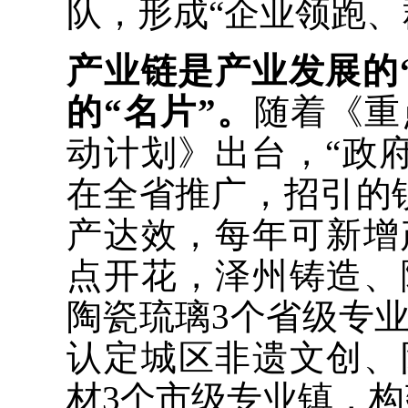
队，形成“企业领跑、
产业链是产业发展的
的“名片”。
随着《重
动计划》出台，“政府
在全省推广，招引的
产达效，每年可新增
点开花，泽州铸造、
陶瓷琉璃3个省级专
认定城区非遗文创、
材3个市级专业镇，