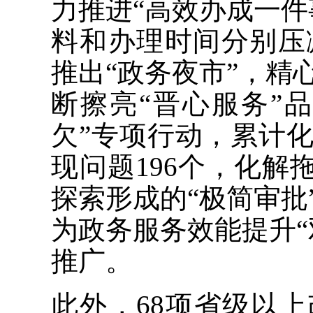
力推进“高效办成一件
料和办理时间分别压减
推出“政务夜市”，精
断擦亮“晋心服务”
欠”专项行动，累计
现问题196个，化解
探索形成的“极简审批
为政务服务效能提升“
推广。
此外，68项省级以