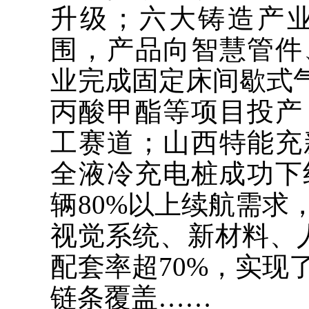
升级；六大铸造产业
围，产品向智慧管件
业完成固定床间歇式气
丙酸甲酯等项目投产
工赛道；山西特能充
全液冷充电桩成功下
辆80%以上续航需求
视觉系统、新材料、
配套率超70%，实现
链条覆盖……