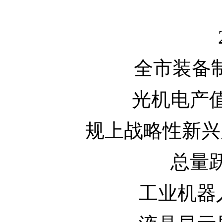
全市装备制
光机电产
规上战略性新兴
总量
工业机器