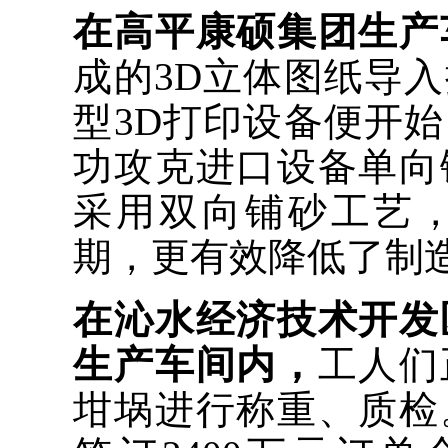
在高平康硕集团生产
成的3D立体图纸导
型3D打印设备便开
功攻克进口设备单向
采用双向铺砂工艺
期，更有效降低了制
在沁水经济技术开发
生产车间内，
工人们
坩埚进行称重、质检