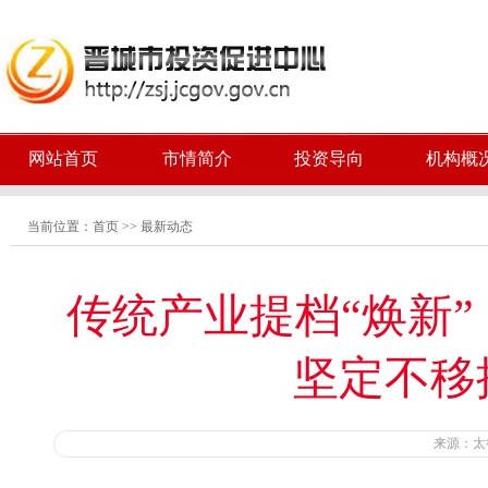
网站首页
市情简介
投资导向
机构概
当前位置：
首页
>>
最新动态
传统产业提档“焕新
坚定不移
来源：太行