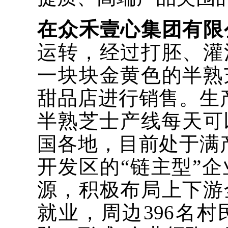
在众禾壹心集团有限
运转，经过打胚、灌
一块块金黄色的半熟
甜品店进行销售。生
半熟芝士产线每天可
国各地，目前处于满
开发区的“链主型”
源，积极布局上下游全
就业，周边396名