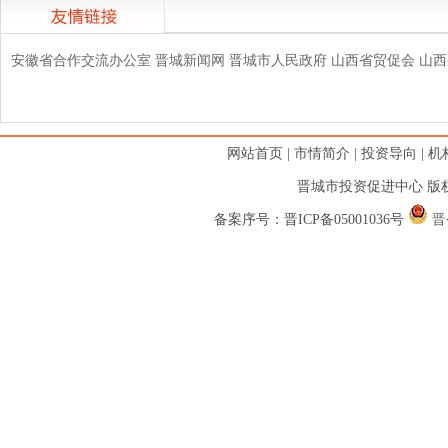
安徽省合作交流办公室
晋城新闻网
晋城市人民政府
山西省贸促会
山西
网站首页
|
市情简介
|
投资导向
|
机
晋城市投资促进中心 版权
备案序号：
晋ICP备05001036号
晋