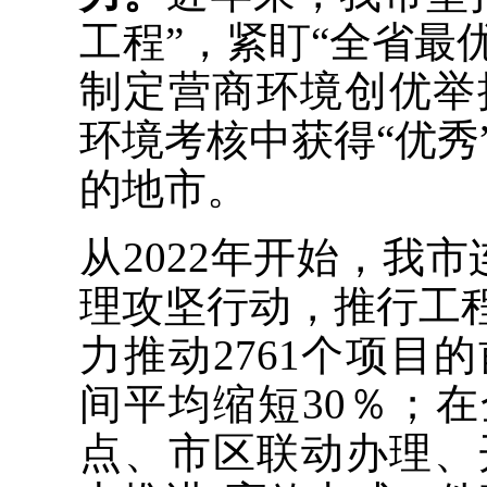
工程”，紧盯“全省最
制定营商环境创优举措
环境考核中获得“优秀
的地市。
从2022年开始，我
理攻坚行动，推行工程
力推动2761个项目
间平均缩短30％；在
点、市区联动办理、