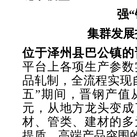
强“
集群发展
位于泽州县巴公镇的
平台上各项生产参数
品轧制，全流程实现
五”期间，晋钢产值从
元，从地方龙头变成
材、管类、建材的多
提质、高端产品突围