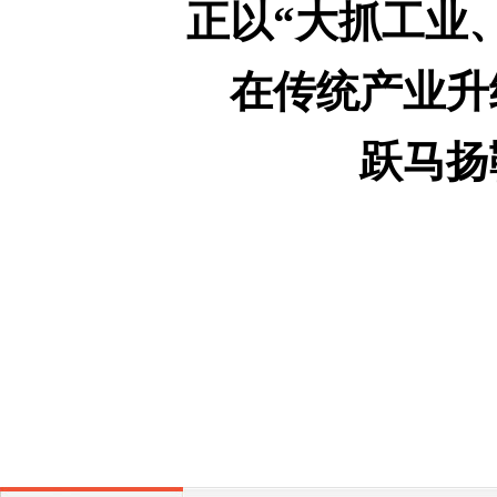
正以“大抓工业
在传统产业升
跃马扬