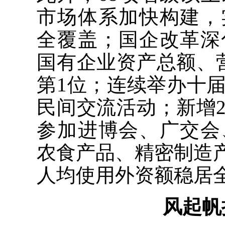
市场体系加快构建，
全覆盖；国企改革深
国有企业资产总额、
第1位；连续举办十
民间交流活动；新增
参加进博会、广交会
农食产品、精密制造产
人均使用外资额稳居
风起帆