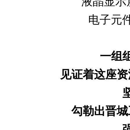
液晶显示
电子元件
一组
见证着这座资
勾勒出晋城