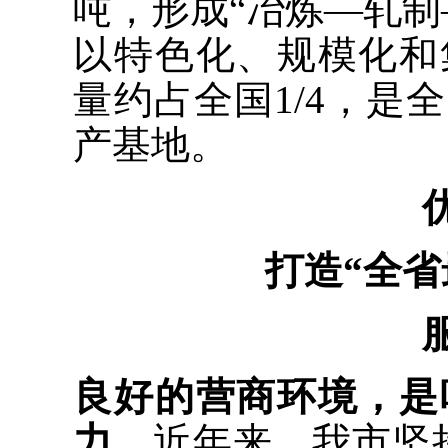
吨，形成“冶炼—轧制
以特色化、规模化和
量约占全国1/4，是
产基地。
打造“全省
良好的营商环境，是
力。
近年来，我市坚