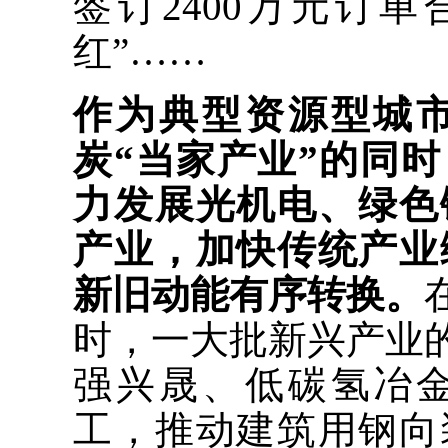
签订2400万元订
红”……
作为典型资源型城
炭“当家产业”的同
力发展光机电、绿色
产业，加快传统产业
新旧动能有序转换。
时，一大批新兴产业的
强兴晟、低碳氢冶
工，推动建筑用钢向