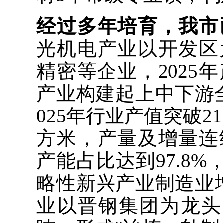
经过多年培育，我市
光机电产业以开发区
精密等企业，2025
产业构建起上中下游
025年行业产值突破2
方米，产量及增量连
产能占比达到97.8%
略性新兴产业制造业
业以晋钢集团为龙头，2