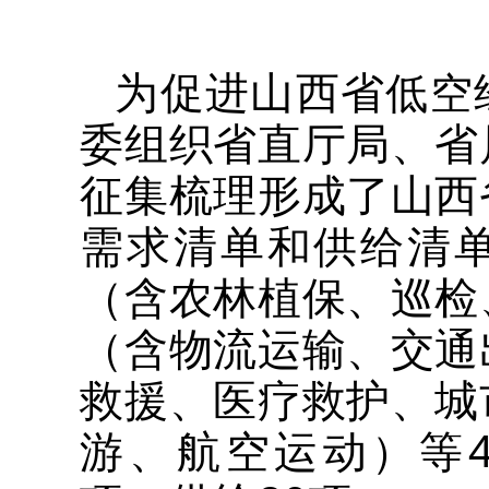
为促进山西省
低空
委组织省直厅局、省
征集梳理形成了山西
需求清单和供给清
（含农林植保、巡检
（含物流运输、交通
救援、医疗救护、城
游、航空运动）等4