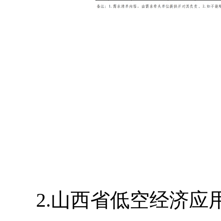
2.山西省低空经济