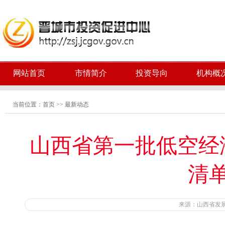
网站首页
市情简介
投资导向
机构概
当前位置：
首页
>>
最新动态
山西省第一批低空经
清
来源：山西省发展和